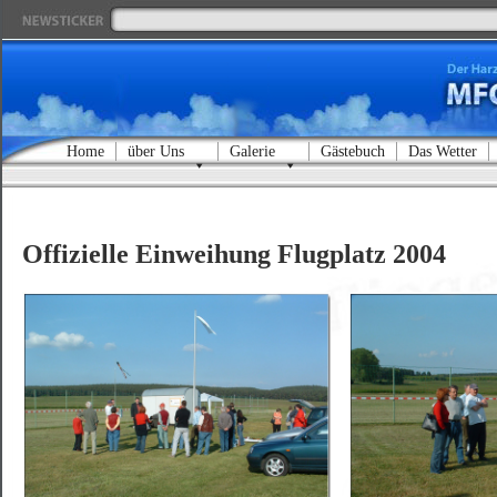
Home
über Uns
Galerie
Gästebuch
Das Wetter
Offizielle Einweihung Flugplatz 2004