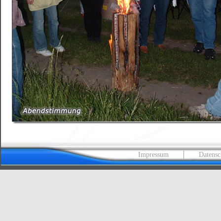
Impressum
Datensc