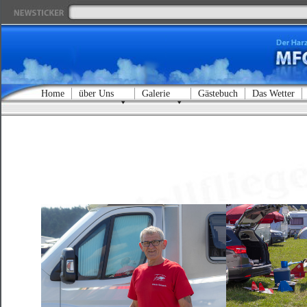
Home
über Uns
Galerie
Gästebuch
Das Wetter