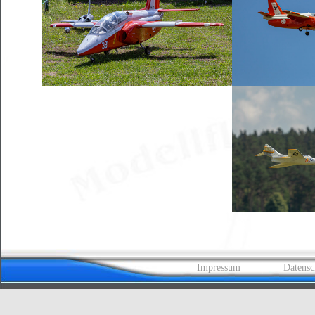
Impressum
Datensc