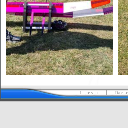
Impressum
Datensc